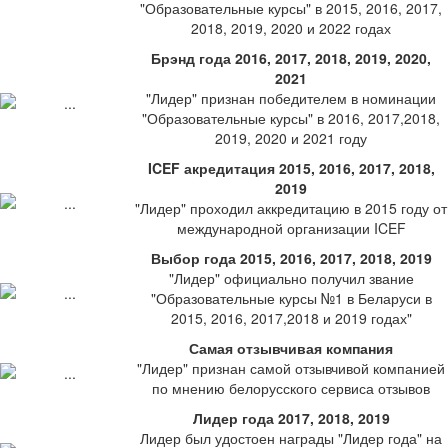
"Образовательные курсы" в 2015, 2016, 2017,
2018, 2019, 2020 и 2022 годах
Брэнд года 2016, 2017, 2018, 2019, 2020,
2021
"Лидер" признан победителем в номинации
"Образовательные курсы" в 2016, 2017,2018,
2019, 2020 и 2021 году
ICEF акредитация 2015, 2016, 2017, 2018,
2019
"Лидер" проходил аккредитацию в 2015 году от
международной организации ICEF
Выбор года 2015, 2016, 2017, 2018, 2019
"Лидер" официально получил звание
"Образовательные курсы №1 в Беларуси в
2015, 2016, 2017,2018 и 2019 годах"
Самая отзывчивая компания
"Лидер" признан самой отзывчивой компанией
по мнению белорусского сервиса отзывов
Лидер года 2017, 2018, 2019
Лидер был удостоен награды "Лидер года" на