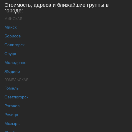
Стоимость, адреса и ближайшие группы в
городе:
МИНСКАЯ
Минск
Борисов
Солигорск
Слуцк
Молодечно
Жодино
ГОМЕЛЬСКАЯ
Гомель
Светлогорск
Рогачев
Речица
Мозырь