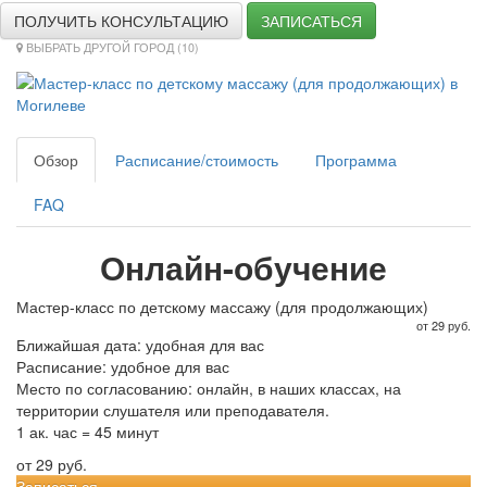
ПОЛУЧИТЬ КОНСУЛЬТАЦИЮ
ЗАПИСАТЬСЯ
ВЫБРАТЬ ДРУГОЙ ГОРОД (10)
Обзор
Расписание/стоимость
Программа
FAQ
Онлайн-обучение
Мастер-класс по детскому массажу (для продолжающих)
от 29 руб.
Ближайшая дата: удобная для вас
Расписание: удобное для вас
Место по согласованию: онлайн, в наших классах, на
территории слушателя или преподавателя.
1 ак. час = 45 минут
от 29 руб.
Записаться