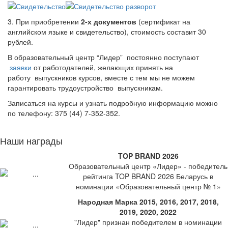
3. При приобретении
2-х документов
(сертификат на
английском языке и свидетельство), стоимость составит 30
рублей.
В образовательный центр “Лидер” постоянно поступают
заявки
от работодателей, желающих принять на
работу выпускников курсов, вместе с тем мы не можем
гарантировать трудоустройство выпускникам.
Записаться на курсы и узнать подробную информацию можно
по телефону: 375 (44) 7-352-352.
Наши награды
TOP BRAND 2026
Образовательный центр «Лидер» - победитель
рейтинга TOP BRAND 2026 Беларусь в
номинации «Образовательный центр № 1»
Народная Марка 2015, 2016, 2017, 2018,
2019, 2020, 2022
"Лидер" признан победителем в номинации