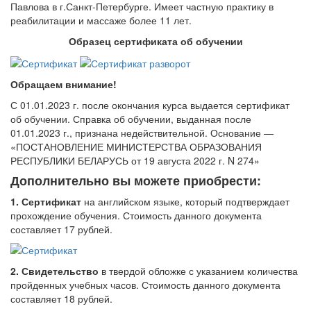
Павлова в г.Санкт-Петербурге. Имеет частную практику в
реабилитации и массаже более 11 лет.
Образец сертификата об обучении
Обращаем внимание!
С 01.01.2023 г. после окончания курса выдается сертификат
об обучении. Справка об обучении, выданная после
01.01.2023 г., признана недействительной. Основание —
«ПОСТАНОВЛЕНИЕ МИНИСТЕРСТВА ОБРАЗОВАНИЯ
РЕСПУБЛИКИ БЕЛАРУСЬ от 19 августа 2022 г. N 274»
Дополнительно вы можете приобрести:
1. Сертификат
на английском языке, который подтверждает
прохождение обучения. Стоимость данного документа
составляет 17 рублей.
2. Свидетельство
в твердой обложке с указанием количества
пройденных учебных часов. Стоимость данного документа
составляет 18 рублей.