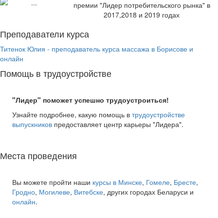
премии "Лидер потребительского рынка" в
2017,2018 и 2019 годах
Преподаватели курса
Титенок Юлия - преподаватель курса массажа в Борисове и
онлайн
Помощь в трудоустройстве
"Лидер" поможет успешно трудоустроиться!
Узнайте подробнее, какую помощь в
трудоустройстве
выпускников
предоставляет центр карьеры "Лидера".
Места проведения
Вы можете пройти наши
курсы в Минске
,
Гомеле
,
Бресте
,
Гродно
,
Могилеве
,
Витебске
, других городах Беларуси и
онлайн
.