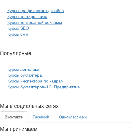
Курсы графического дизайна
Курсы тестировщика
Курсы контекстной рекламы
Курсы SEO
Курсы смм
Популярные
курсы бизнеса:
Курсы логистики
Курсы бухгалтера
Курсы инспектора по кадрам
Курсы бухгалтеров+1С: Предприятие
Мы в социальных сетях
Вконтакте
Facebook
Одноклассники
Мы принимаем