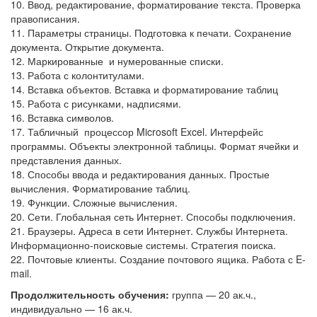
10. Ввод, редактирование, форматирование текста. Проверка
правописания.
11. Параметры страницы. Подготовка к печати. Сохранение
документа. Открытие документа.
12. Маркированные и нумерованные списки.
13. Работа с колонтитулами.
14. Вставка объектов. Вставка и форматирование таблиц
15. Работа с рисунками, надписями.
16. Вставка символов.
17. Табличный процессор Microsoft Excel. Интерфейс
программы. Объекты электронной таблицы. Формат ячейки и
представления данных.
18. Способы ввода и редактирования данных. Простые
вычисления. Форматирование таблиц.
19. Функции. Сложные вычисления.
20. Сети. Глобальная сеть Интернет. Способы подключения.
21. Браузеры. Адреса в сети Интернет. Службы Интернета.
Информационно-поисковые системы. Стратегия поиска.
22. Почтовые клиенты. Создание почтового ящика. Работа с E-
mail.
Продолжительность обучения:
группа — 20 ак.ч.,
индивидуально — 16 ак.ч.