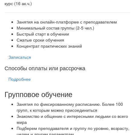
курс (16 ак.ч.)
Занятия на онлайн-платформе с преподавателем
Минимальный состав группы (2-5 чел.)
Быстрый старт в обучении
Сжатые сроки обучения
Концентрат практических знаний
Записаться
Способы оплаты или рассрочка
Подробнее
Групповое обучение
Занятия по фиксированному расписанию. Более 100
групп, к которым можно присоединиться
Знакомство и общение с интересными людьми со всего
мира
Подберем преподавателя и группу по уровню, возрасту,
целям и другим параметрам