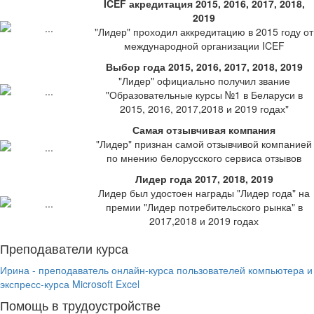
ICEF акредитация 2015, 2016, 2017, 2018,
2019
"Лидер" проходил аккредитацию в 2015 году от
международной организации ICEF
Выбор года 2015, 2016, 2017, 2018, 2019
"Лидер" официально получил звание
"Образовательные курсы №1 в Беларуси в
2015, 2016, 2017,2018 и 2019 годах"
Самая отзывчивая компания
"Лидер" признан самой отзывчивой компанией
по мнению белорусского сервиса отзывов
Лидер года 2017, 2018, 2019
Лидер был удостоен награды "Лидер года" на
премии "Лидер потребительского рынка" в
2017,2018 и 2019 годах
Преподаватели курса
Ирина - преподаватель онлайн-курса пользователей компьютера и
экспресс-курса Microsoft Excel
Помощь в трудоустройстве