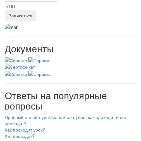
Документы
Ответы на популярные
вопросы
Пробный онлайн-урок: зачем он нужен, как проходит и кто
проводит?
Как проходит урок?
Кто проводит?