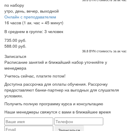
по набору
утро, день, вечер, выходной
Онлайн с преподавателем
16 часов (1 ак. час = 45 минут)
В среднем в группе: 3 человек
735.00 руб.
588.00 руб.
36.8 BYN стоимость за ак час
Записаться
Расписание занятий и ближайший набор уточняйте у
менеджера
Учитесь сейчас, платите потом!
Доступна рассрочка для оплаты обучения. Рассрочку
предоставляют банки-партнер на выгодных для слушателя
условиях.
Получить полную программу курса и консультацию
Наши менеджеры свяжутся с вами в ближайшее время