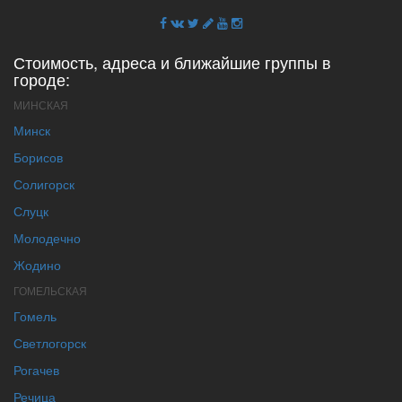
Стоимость, адреса и ближайшие группы в
городе:
МИНСКАЯ
Минск
Борисов
Солигорск
Слуцк
Молодечно
Жодино
ГОМЕЛЬСКАЯ
Гомель
Светлогорск
Рогачев
Речица