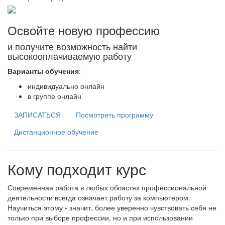
Освойте новую профессию
и получите возможность найти
высокооплачиваемую работу
Варианты обучения
:
индивидуально онлайн
в группе онлайн
ЗАПИСАТЬСЯ
Посмотреть программу
Дистанционное обучение
Кому подходит курс
Современная работа в любых областях профессиональной
деятельности всегда означает работу за компьютером.
Научиться этому - значит, более уверенно чувствовать себя не
только при выборе профессии, но и при использовании