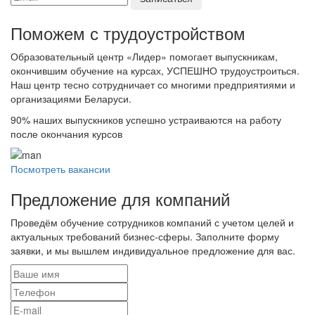
Поможем с трудоустройcтвом
Образовательный центр «Лидер» помогает выпускникам,
окончившим обучение на курсах, УСПЕШНО трудоустроиться.
Наш центр тесно сотрудничает со многими предприятиями и
организациями Беларуси.
90%
наших выпускников успешно устраиваются на работу
после окончания курсов
Посмотреть вакансии
Предложение для компаний
Проведём обучение сотрудников компаний с учетом целей и
актуальных требований бизнес-сферы. Заполните форму
заявки, и мы вышлем индивидуальное предложение для вас.