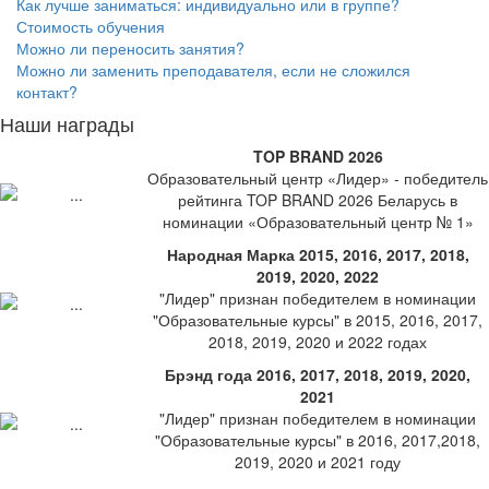
Как лучше заниматься: индивидуально или в группе?
Стоимость обучения
Можно ли переносить занятия?
Можно ли заменить преподавателя, если не сложился
контакт?
Наши награды
TOP BRAND 2026
Образовательный центр «Лидер» - победитель
рейтинга TOP BRAND 2026 Беларусь в
номинации «Образовательный центр № 1»
Народная Марка 2015, 2016, 2017, 2018,
2019, 2020, 2022
"Лидер" признан победителем в номинации
"Образовательные курсы" в 2015, 2016, 2017,
2018, 2019, 2020 и 2022 годах
Брэнд года 2016, 2017, 2018, 2019, 2020,
2021
"Лидер" признан победителем в номинации
"Образовательные курсы" в 2016, 2017,2018,
2019, 2020 и 2021 году