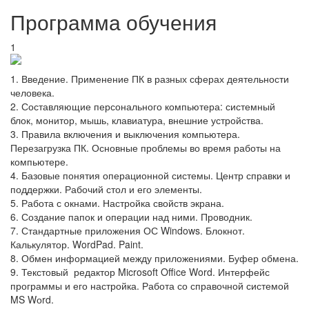
Программа обучения
1
1. Введение. Применение ПК в разных сферах деятельности
человека.
2. Составляющие персонального компьютера: системный
блок, монитор, мышь, клавиатура, внешние устройства.
3. Правила включения и выключения компьютера.
Перезагрузка ПК. Основные проблемы во время работы на
компьютере.
4. Базовые понятия операционной системы. Центр справки и
поддержки. Рабочий стол и его элементы.
5. Работа с окнами. Настройка свойств экрана.
6. Создание папок и операции над ними. Проводник.
7. Стандартные приложения ОС Windows. Блокнот.
Калькулятор. WordPad. Paint.
8. Обмен информацией между приложениями. Буфер обмена.
9. Текстовый редактор Microsoft Office Word. Интерфейс
программы и его настройка. Работа со справочной системой
MS Wоrd.