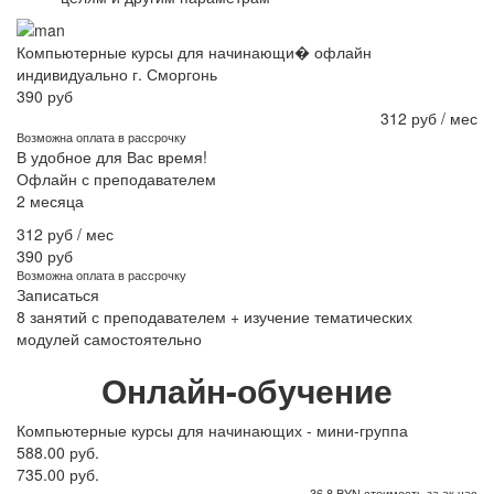
Компьютерные курсы для начинающи� офлайн
индивидуально г. Сморгонь
390 руб
312 руб / мес
Возможна оплата в рассрочку
В удобное для Вас время!
Офлайн с преподавателем
2 месяца
312 руб / мес
390 руб
Возможна оплата в рассрочку
Записаться
8 занятий с преподавателем + изучение тематических
модулей самостоятельно
Онлайн-обучение
Компьютерные курсы для начинающих - мини-группа
588.00 руб.
735.00 руб.
36.8 BYN стоимость за ак час