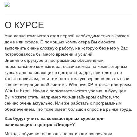
О КУРСЕ
Уже давно компьютер стал первой необходимостью в каждом
доме или офисе. С помощью компьютера Вы сможете
выполнить очень сложную работу, на которую без него у Вас
потребовалось бы много времени и усилий.
Знания о структуре и программном обеспечении
персонального компьютера, осваиваемые на компьютерных
курсах для начинающих в центре «Лидер», пригодятся не
только новичкам, но и тем, кто хотел усовершенствовать свои
знания операционной системы Windows XP, а также программ
Word и Excel. Начав с пользовательского уровня, в будущем
Вы можете стать, например web-дизайнером сайтов, что
сейчас очень актуально. Или же работать с программным
обеспечением, что тоже имеет большой спрос на рынке труда.
Как будут учить на компьютерных курсах для
начинающих в центре «Лидер»?
Методы обучения основаны на активном вовлечении