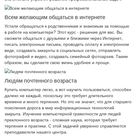
Всем желающим общаться в интернете
Устали обращаться к родственникам и знакомым за помощью
в работе на компьютере? Этот курс - решение для вас. Вы
сможете общаться с друзьями и близкими через Интернет,
писать электронные письма, проводить оплату в электронном
виде, создавать аккаунты в социальных сетях, отправлять
фотографий и видео, создавать семейный фотоархив. Таким
образом, вы сделаете свою жизнь удобнее и проще.
Людям почтенного возраста
Купить компьютер легко, а вот научить пользоваться, способен
далеко не каждый, поскольку это требует длительного
времени и много терпения. Но это не значит, что для старшего
поколения дорога в мир информационных технологий
закрыта. Изучение компьютерной грамотности для людей
преклонного возраста - сложная наука, которая требует
терпения и практики. С этой задачей уверенно справляются
преподаватели нашего центра.