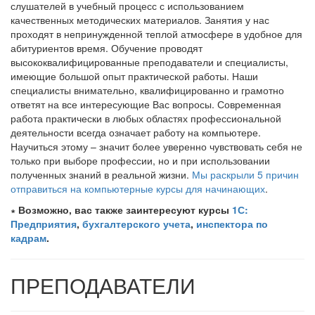
слушателей в учебный процесс с использованием
качественных методических материалов. Занятия у нас
проходят в непринужденной теплой атмосфере в удобное для
абитуриентов время. Обучение проводят
высококвалифицированные преподаватели и специалисты,
имеющие большой опыт практической работы. Наши
специалисты внимательно, квалифицированно и грамотно
ответят на все интересующие Вас вопросы. Современная
работа практически в любых областях профессиональной
деятельности всегда означает работу на компьютере.
Научиться этому – значит более уверенно чувствовать себя не
только при выборе профессии, но и при использовании
полученных знаний в реальной жизни.
Мы раскрыли 5 причин
отправиться на компьютерные курсы для начинающих
.
∗ Возможно, вас также заинтересуют курсы
1С:
Предприятия
,
бухгалтерского учета
,
инспектора по
кадрам
.
ПРЕПОДАВАТЕЛИ