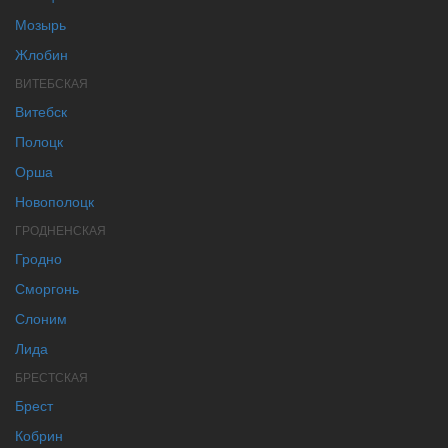
Мозырь
Жлобин
ВИТЕБСКАЯ
Витебск
Полоцк
Орша
Новополоцк
ГРОДНЕНСКАЯ
Гродно
Сморгонь
Слоним
Лида
БРЕСТСКАЯ
Брест
Кобрин