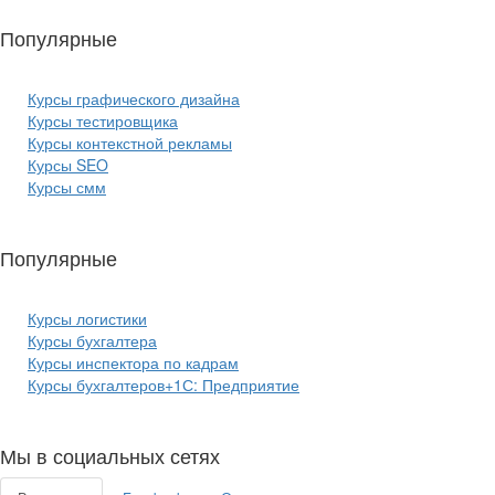
Популярные
курсы ИТ:
Курсы графического дизайна
Курсы тестировщика
Курсы контекстной рекламы
Курсы SEO
Курсы смм
Популярные
курсы бизнеса:
Курсы логистики
Курсы бухгалтера
Курсы инспектора по кадрам
Курсы бухгалтеров+1С: Предприятие
Мы в социальных сетях