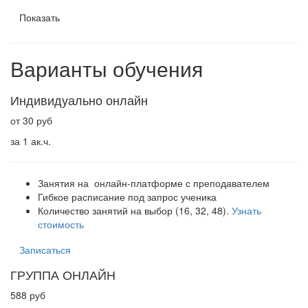
Показать
Варианты обучения
Индивидуально онлайн
от 30 руб
за 1 ак.ч.
Занятия на онлайн-платформе с преподавателем
Гибкое расписание под запрос ученика
Количество занятий на выбор (16, 32, 48).
Узнать
стоимость
Записаться
ГРУППА ОНЛАЙН
588 руб