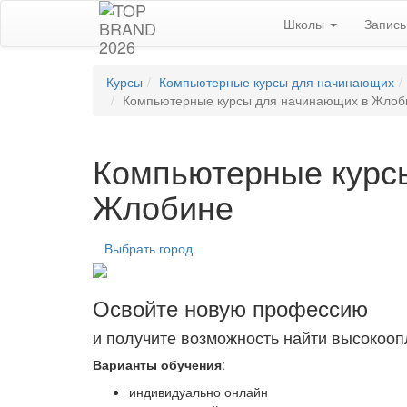
Школы
Запис
Курсы
Компьютерные курсы для начинающих
Компьютерные курсы для начинающих в Жлоб
Компьютерные курс
Жлобине
Выбрать город
Освойте новую профессию
и получите возможность найти высокоо
Варианты обучения
:
индивидуально онлайн