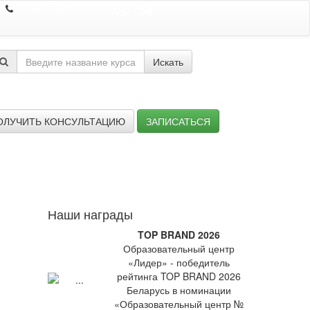
8 044 7352352
Искать
ОЛУЧИТЬ КОНСУЛЬТАЦИЮ
ЗАПИСАТЬСЯ
Наши награды
TOP BRAND 2026
Образовательный центр
«Лидер» - победитель
рейтинга TOP BRAND 2026
Беларусь в номинации
«Образовательный центр №