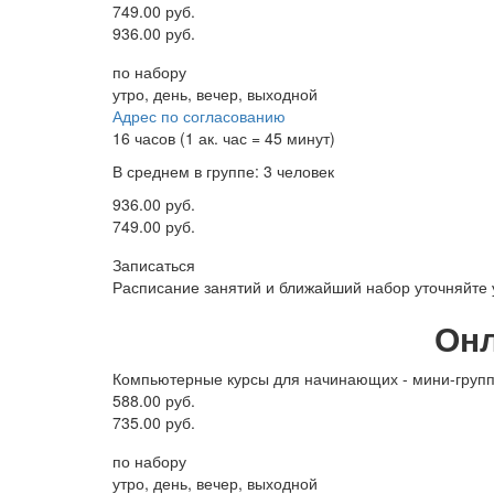
749.00 руб.
936.00 руб.
по набору
утро, день, вечер, выходной
Адрес по согласованию
16 часов (1 ак. час = 45 минут)
В среднем в группе: 3 человек
936.00 руб.
749.00 руб.
Записаться
Расписание занятий и ближайший набор уточняйте
Онл
Компьютерные курсы для начинающих - мини-груп
588.00 руб.
735.00 руб.
по набору
утро, день, вечер, выходной