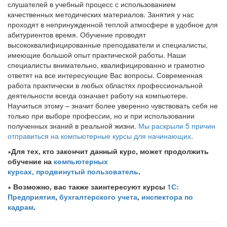
слушателей в учебный процесс с использованием
качественных методических материалов. Занятия у нас
проходят в непринужденной теплой атмосфере в удобное для
абитуриентов время. Обучение проводят
высококвалифицированные преподаватели и специалисты,
имеющие большой опыт практической работы. Наши
специалисты внимательно, квалифицированно и грамотно
ответят на все интересующие Вас вопросы. Современная
работа практически в любых областях профессиональной
деятельности всегда означает работу на компьютере.
Научиться этому – значит более уверенно чувствовать себя не
только при выборе профессии, но и при использовании
полученных знаний в реальной жизни.
Мы раскрыли 5 причин
отправиться на компьютерные курсы для начинающих
.
∗Для тех, кто закончит данный курс, может продолжить
обучение на
компьютерных
курсах, продвинутый пользователь
.
∗ Возможно, вас также заинтересуют курсы
1С:
Предприятия
,
бухгалтерского учета
,
инспектора по
кадрам
.