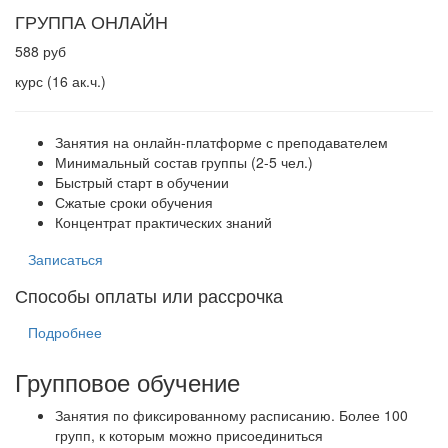
ГРУППА ОНЛАЙН
588 руб
курс (16 ак.ч.)
Занятия на онлайн-платформе с преподавателем
Минимальный состав группы (2-5 чел.)
Быстрый старт в обучении
Сжатые сроки обучения
Концентрат практических знаний
Записаться
Способы оплаты или рассрочка
Подробнее
Групповое обучение
Занятия по фиксированному расписанию. Более 100
групп, к которым можно присоединиться