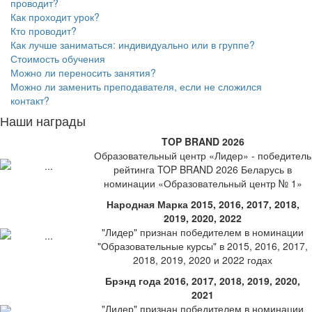
проводит?
Как проходит урок?
Кто проводит?
Как лучше заниматься: индивидуально или в группе?
Стоимость обучения
Можно ли переносить занятия?
Можно ли заменить преподавателя, если не сложился
контакт?
Наши награды
TOP BRAND 2026
Образовательный центр «Лидер» - победитель
рейтинга TOP BRAND 2026 Беларусь в
номинации «Образовательный центр № 1»
Народная Марка 2015, 2016, 2017, 2018,
2019, 2020, 2022
"Лидер" признан победителем в номинации
"Образовательные курсы" в 2015, 2016, 2017,
2018, 2019, 2020 и 2022 годах
Брэнд года 2016, 2017, 2018, 2019, 2020,
2021
"Лидер" признан победителем в номинации