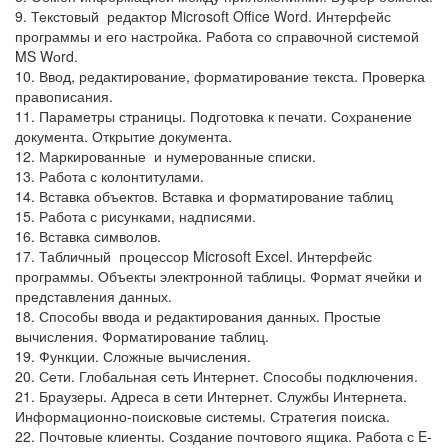
9. Текстовый редактор Microsoft Office Word. Интерфейс
программы и его настройка. Работа со справочной системой
MS Wоrd.
10. Ввод, редактирование, форматирование текста. Проверка
правописания.
11. Параметры страницы. Подготовка к печати. Сохранение
документа. Открытие документа.
12. Маркированные и нумерованные списки.
13. Работа с колонтитулами.
14. Вставка объектов. Вставка и форматирование таблиц
15. Работа с рисунками, надписями.
16. Вставка символов.
17. Табличный процессор Microsoft Excel. Интерфейс
программы. Объекты электронной таблицы. Формат ячейки и
представления данных.
18. Способы ввода и редактирования данных. Простые
вычисления. Форматирование таблиц.
19. Функции. Сложные вычисления.
20. Сети. Глобальная сеть Интернет. Способы подключения.
21. Браузеры. Адреса в сети Интернет. Службы Интернета.
Информационно-поисковые системы. Стратегия поиска.
22. Почтовые клиенты. Создание почтового ящика. Работа с E-