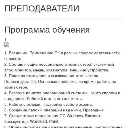
ПРЕПОДАВАТЕЛИ
Программа обучения
1
1. Введение. Применение ПК в разных сферах деятельности
человека.
2. Составляющие персонального компьютера: системный
блок, монитор, мышь, клавиатура, внешние устройства.
3. Правила включения и выключения компьютера.
Перезагрузка ПК. Основные проблемы во время работы на
компьютере.
4. Базовые понятия операционной системы. Центр справки и
поддержки. Рабочий стол и его элементы.
5. Работа с окнами. Настройка свойств экрана.
6. Создание папок и операции над ними. Проводник.
7. Стандартные приложения ОС Windows. Блокнот.
Калькулятор. WordPad. Paint.
8. Обмен информацией между приложениями. Буфер обмена.