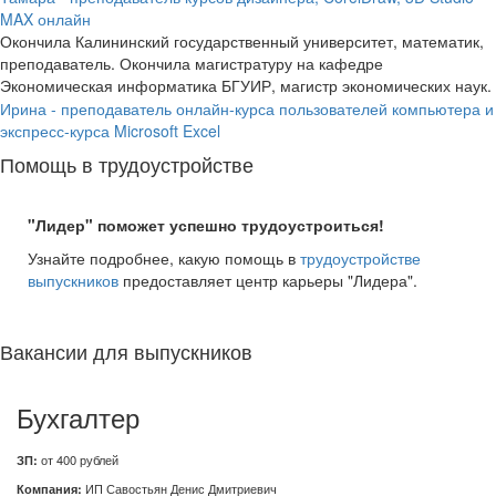
MAX онлайн
Окончила Калининский государственный университет, математик,
преподаватель. Окончила магистратуру на кафедре
Экономическая информатика БГУИР, магистр экономических наук.
Ирина - преподаватель онлайн-курса пользователей компьютера и
экспресс-курса Microsoft Excel
Помощь в трудоустройстве
"Лидер" поможет успешно трудоустроиться!
Узнайте подробнее, какую помощь в
трудоустройстве
выпускников
предоставляет центр карьеры "Лидера".
Вакансии для выпускников
Бухгалтер
ЗП:
от 400 рублей
Компания:
ИП Савостьян Денис Дмитриевич