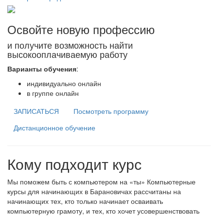
Освойте новую профессию
и получите возможность найти
высокооплачиваемую работу
Варианты обучения
:
индивидуально онлайн
в группе онлайн
ЗАПИСАТЬСЯ
Посмотреть программу
Дистанционное обучение
Кому подходит курс
Мы поможем быть с компьютером на «ты» Компьютерные
курсы для начинающих в Барановичах рассчитаны на
начинающих тех, кто только начинает осваивать
компьютерную грамоту, и тех, кто хочет усовершенствовать