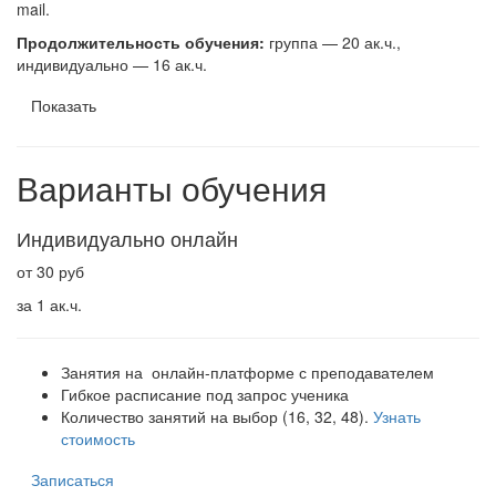
mail.
Продолжительность обучения:
группа — 20 ак.ч.,
индивидуально — 16 ак.ч.
Показать
Варианты обучения
Индивидуально онлайн
от 30 руб
за 1 ак.ч.
Занятия на онлайн-платформе с преподавателем
Гибкое расписание под запрос ученика
Количество занятий на выбор (16, 32, 48).
Узнать
стоимость
Записаться