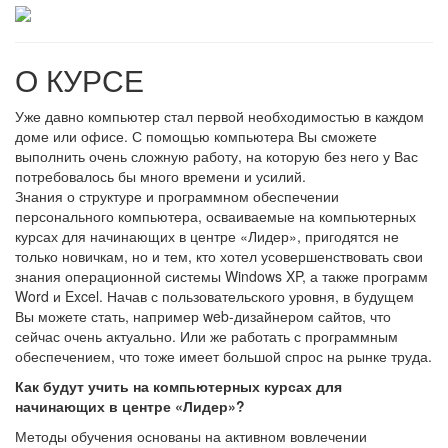
О КУРСЕ
Уже давно компьютер стал первой необходимостью в каждом
доме или офисе. С помощью компьютера Вы сможете
выполнить очень сложную работу, на которую без него у Вас
потребовалось бы много времени и усилий.
Знания о структуре и программном обеспечении
персонального компьютера, осваиваемые на компьютерных
курсах для начинающих в центре «Лидер», пригодятся не
только новичкам, но и тем, кто хотел усовершенствовать свои
знания операционной системы Windows XP, а также программ
Word и Excel. Начав с пользовательского уровня, в будущем
Вы можете стать, например web-дизайнером сайтов, что
сейчас очень актуально. Или же работать с программным
обеспечением, что тоже имеет большой спрос на рынке труда.
Как будут учить на компьютерных курсах для
начинающих в центре «Лидер»?
Методы обучения основаны на активном вовлечении