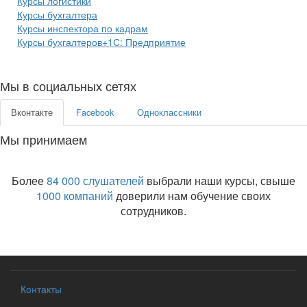
Курсы логистики
Курсы бухгалтера
Курсы инспектора по кадрам
Курсы бухгалтеров+1С: Предприятие
Мы в социальных сетях
Вконтакте
Facebook
Одноклассники
Мы принимаем
Более
84 000 слушателей
выбрали наши курсы, свыше
1000 компаний
доверили нам обучение своих
сотрудников.
Контакты