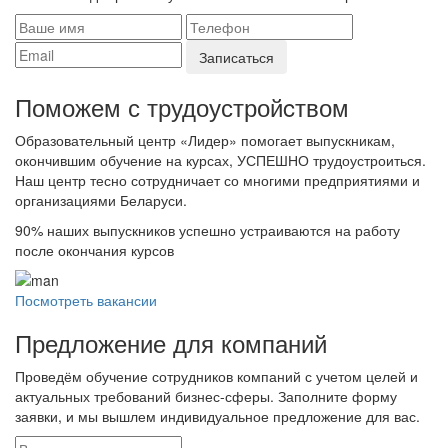
Поможем с трудоустройcтвом
Образовательный центр «Лидер» помогает выпускникам,
окончившим обучение на курсах, УСПЕШНО трудоустроиться.
Наш центр тесно сотрудничает со многими предприятиями и
организациями Беларуси.
90%
наших выпускников успешно устраиваются на работу
после окончания курсов
Посмотреть вакансии
Предложение для компаний
Проведём обучение сотрудников компаний с учетом целей и
актуальных требований бизнес-сферы. Заполните форму
заявки, и мы вышлем индивидуальное предложение для вас.