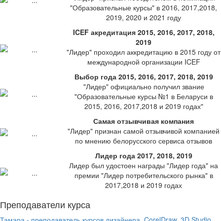
"Образовательные курсы" в 2016, 2017,2018,
2019, 2020 и 2021 году
ICEF акредитация 2015, 2016, 2017, 2018,
2019
"Лидер" проходил аккредитацию в 2015 году от
международной организации ICEF
Выбор года 2015, 2016, 2017, 2018, 2019
"Лидер" официально получил звание
"Образовательные курсы №1 в Беларуси в
2015, 2016, 2017,2018 и 2019 годах"
Самая отзывчивая компания
"Лидер" признан самой отзывчивой компанией
по мнению белорусского сервиса отзывов
Лидер года 2017, 2018, 2019
Лидер был удостоен награды "Лидер года" на
премии "Лидер потребительского рынка" в
2017,2018 и 2019 годах
Преподаватели курса
Тамара - преподаватель курсов дизайнера, CorelDraw, 3D Studio