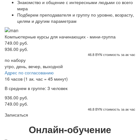
Знакомство и общение с интересными людьми со всего
мира
Подберем преподавателя и группу по уровню, возрасту,
целям и другим параметрам
Компьютерные курсы для начинающих - мини-группа
749.00 руб.
936.00 руб.
46.8 BYN стоимость за ак час
по набору
утро, день, вечер, выходной
Адрес по согласованию
16 часов (1 ак. час = 45 минут)
В среднем в группе: 3 человек
936.00 руб.
749.00 руб.
46.8 BYN стоимость за ак час
Записаться
Онлайн-обучение