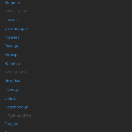
Жодино
ГОМЕЛЬСКАЯ
Гомель
Светлогорск
Рогачев
Речица
Мозырь
Жлобин
ВИТЕБСКАЯ
Витебск
Полоцк
Орша
Новополоцк
ГРОДНЕНСКАЯ
Гродно