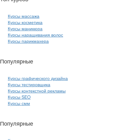
Курсы массажа
Курсы косметика
Курсы маникюра
Курсы наращивания волос
Курсы парикмахера
Популярные
курсы ИТ:
Курсы графического дизайна
Курсы тестировщика
Курсы контекстной рекламы
Курсы SEO
Курсы смм
Популярные
курсы бизнеса: