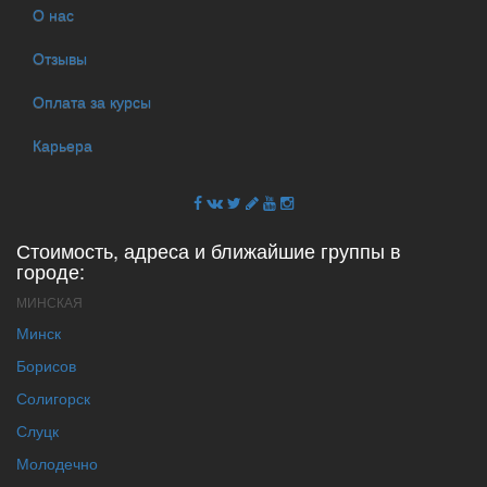
О нас
Отзывы
Оплата за курсы
Карьера
Стоимость, адреса и ближайшие группы в
городе:
МИНСКАЯ
Минск
Борисов
Солигорск
Слуцк
Молодечно