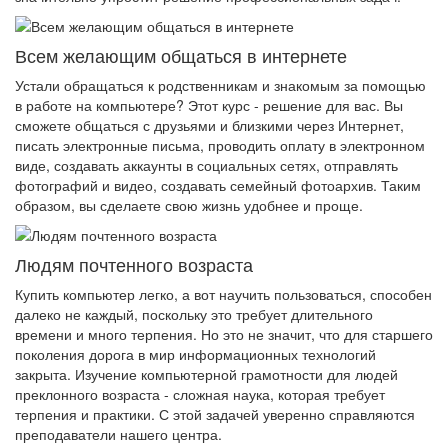
Всем желающим общаться в интернете
Устали обращаться к родственникам и знакомым за помощью
в работе на компьютере? Этот курс - решение для вас. Вы
сможете общаться с друзьями и близкими через Интернет,
писать электронные письма, проводить оплату в электронном
виде, создавать аккаунты в социальных сетях, отправлять
фотографий и видео, создавать семейный фотоархив. Таким
образом, вы сделаете свою жизнь удобнее и проще.
Людям почтенного возраста
Купить компьютер легко, а вот научить пользоваться, способен
далеко не каждый, поскольку это требует длительного
времени и много терпения. Но это не значит, что для старшего
поколения дорога в мир информационных технологий
закрыта. Изучение компьютерной грамотности для людей
преклонного возраста - сложная наука, которая требует
терпения и практики. С этой задачей уверенно справляются
преподаватели нашего центра.