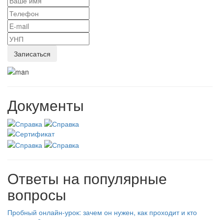
Документы
Ответы на популярные
вопросы
Пробный онлайн-урок: зачем он нужен, как проходит и кто