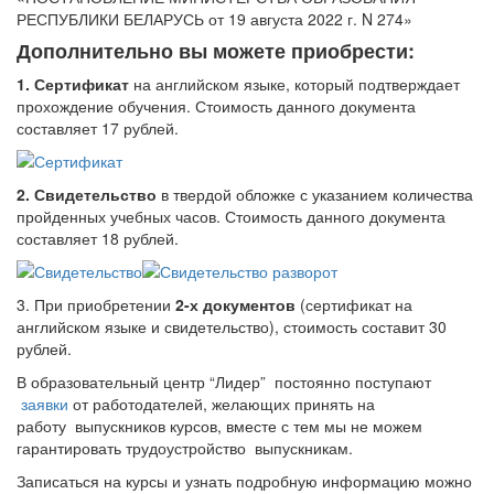
РЕСПУБЛИКИ БЕЛАРУСЬ от 19 августа 2022 г. N 274»
Дополнительно вы можете приобрести:
1. Сертификат
на английском языке, который подтверждает
прохождение обучения. Стоимость данного документа
составляет 17 рублей.
2. Свидетельство
в твердой обложке с указанием количества
пройденных учебных часов. Стоимость данного документа
составляет 18 рублей.
3. При приобретении
2-х документов
(сертификат на
английском языке и свидетельство), стоимость составит 30
рублей.
В образовательный центр “Лидер” постоянно поступают
заявки
от работодателей, желающих принять на
работу выпускников курсов, вместе с тем мы не можем
гарантировать трудоустройство выпускникам.
Записаться на курсы и узнать подробную информацию можно