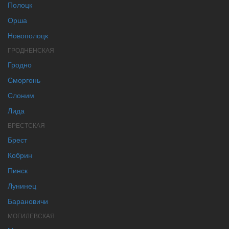
Полоцк
Орша
Новополоцк
ГРОДНЕНСКАЯ
Гродно
Сморгонь
Слоним
Лида
БРЕСТСКАЯ
Брест
Кобрин
Пинск
Лунинец
Барановичи
МОГИЛЕВСКАЯ