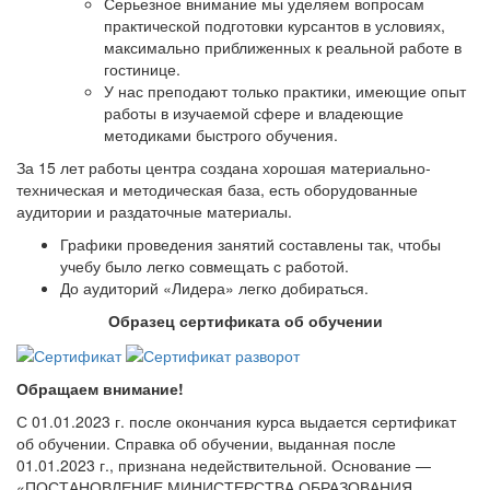
Серьезное внимание мы уделяем вопросам
практической подготовки курсантов в условиях,
максимально приближенных к реальной работе в
гостинице.
У нас преподают только практики, имеющие опыт
работы в изучаемой сфере и владеющие
методиками быстрого обучения.
За 15 лет работы центра создана хорошая материально-
техническая и методическая база, есть оборудованные
аудитории и раздаточные материалы.
Графики проведения занятий составлены так, чтобы
учебу было легко совмещать с работой.
До аудиторий «Лидера» легко добираться.
Образец сертификата об обучении
Обращаем внимание!
С 01.01.2023 г. после окончания курса выдается сертификат
об обучении. Справка об обучении, выданная после
01.01.2023 г., признана недействительной. Основание —
«ПОСТАНОВЛЕНИЕ МИНИСТЕРСТВА ОБРАЗОВАНИЯ