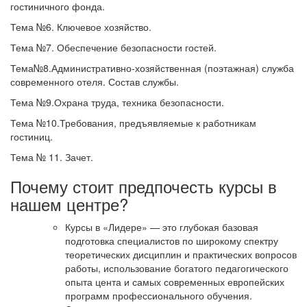
гостиничного фонда.
Тема №6. Ключевое хозяйство.
Тема №7. Обеспечение безопасности гостей.
Тема№8.Административно-хозяйственная (поэтажная) служба
современного отеля. Состав службы.
Тема №9.Охрана труда, техника безопасности.
Тема №10.Требования, предъявляемые к работникам
гостиниц.
Тема № 11. Зачет.
Почему стоит предпочесть курсы в
нашем центре?
Курсы в «Лидере» — это глубокая базовая
подготовка специалистов по широкому спектру
теоретических дисциплин и практических вопросов
работы, использование богатого педагогического
опыта цента и самых современных европейских
программ профессионального обучения.