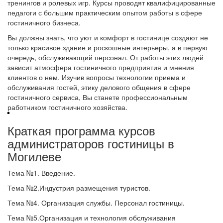
тренингов и ролевых игр. Курсы проводят квалифицированные
педагоги с большим практическим опытом работы в сфере
гостиничного бизнеса.
Вы должны знать, что уют и комфорт в гостинице создают не
только красивое здание и роскошные интерьеры, а в первую
очередь, обслуживающий персонал. От работы этих людей
зависит атмосфера гостиничного предприятия и мнения
клиентов о нем. Изучив вопросы технологии приема и
обслуживания гостей, этику делового общения в сфере
гостиничного сервиса, Вы станете профессиональным
работником гостиничного хозяйства.
Краткая программа курсов
администраторов гостиницы в
Могилеве
Тема №1. Введение.
Тема №2.Индустрия размещения туристов.
Тема №4. Организация службы. Персонал гостиницы.
Тема №5.Организация и технология обслуживания