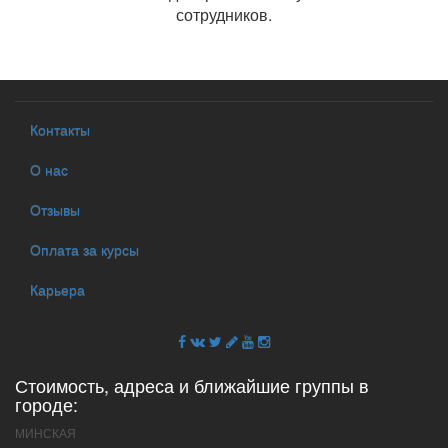
сотрудников.
Контакты
О нас
Отзывы
Оплата за курсы
Карьера
Стоимость, адреса и ближайшие группы в
городе:
МИНСКАЯ