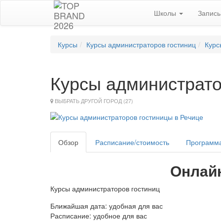
Школы
Запис
Курсы
Курсы администраторов гостиниц
Курс
Курсы администрато
ВЫБРАТЬ ДРУГОЙ ГОРОД (27)
Обзор
Расписание/стоимость
Программ
Онлай
Курсы администраторов гостиниц
Ближайшая дата: удобная для вас
Расписание: удобное для вас