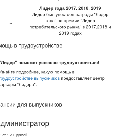
Лидер года 2017, 2018, 2019
Лидер был удостоен награды "Лидер
года" на премии "Лидер
потребительского рынка" в 2017,2018 и
2019 годах
ощь в трудоустройстве
"Лидер" поможет успешно трудоустроиться!
Узнайте подробнее, какую помощь в
трудоустройстве выпускников
предоставляет центр
карьеры "Лидера".
ансии для выпускников
дминистратор
:
от 1 200 рублей