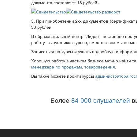
документа составляет 18 рублей.
3. При приобретении
2-х документов
(сертификат н
30 рублей.
В образовательный центр “Лидер” постоянно посту
работу выпускников курсов, вместе с тем мы не мо
Записаться на курсы и узнать подробную информац
Хорошую работу в частном бизнесе можно найти та
менеджера по продажам
,
товароведения
.
Вы также можете пройти курсы
администратора гос
Более
84 000 слушателей
в