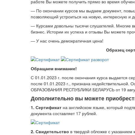
работе Вы можете получить прямо во время обучен
— По окончании курсов мы выдаем документ, повы
позволяющий устроиться на новую, интересную и д
— Курсами довольны тысячи слушателей. Многие в
бизнес. Истории их успеха и отзывы Вы можете проч
— У нас очень демократичная цена!
Образец сер
Обращаем внимание!
С 01.01.2023 г. после окончания курса выдается с
после 01.01.2023 г., признана недействительн
ОБРАЗОВАНИЯ РЕСПУБЛИКИ БЕЛАРУСЬ от 19 август
Дополнительно вы можете приобрест
1. Сертификат
на английском языке, который подт
документа составляет 17 рублей.
2. Свидетельство
в твердой обложке с указанием 