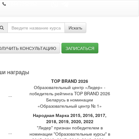
8 044 7352352
Искать
ОЛУЧИТЬ КОНСУЛЬТАЦИЮ
ЗАПИСАТЬСЯ
ши награды
TOP BRAND 2026
Образовательный центр «Лидер» -
победитель рейтинга TOP BRAND 2026
Беларусь в номинации
«Образовательный центр № 1»
Народная Марка 2015, 2016, 2017,
2018, 2019, 2020, 2022
"Лидер" признан победителем в
номинации "Образовательные курсы" в