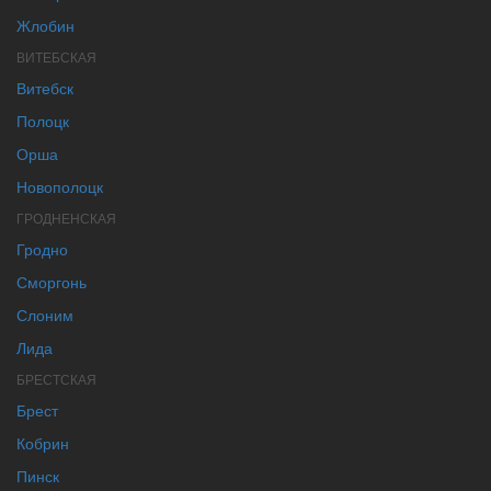
Жлобин
ВИТЕБСКАЯ
Витебск
Полоцк
Орша
Новополоцк
ГРОДНЕНСКАЯ
Гродно
Сморгонь
Слоним
Лида
БРЕСТСКАЯ
Брест
Кобрин
Пинск