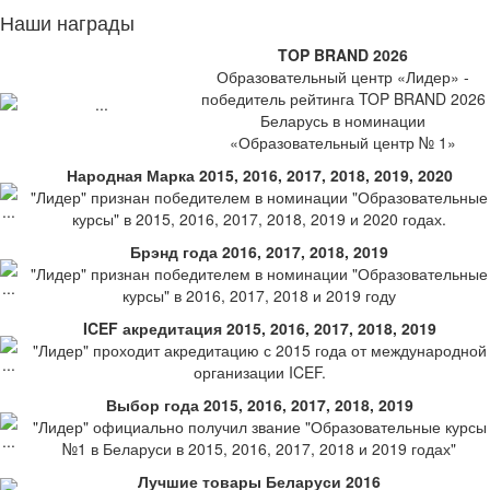
Наши награды
TOP BRAND 2026
Образовательный центр «Лидер» -
победитель рейтинга TOP BRAND 2026
Беларусь в номинации
«Образовательный центр № 1»
Народная Марка 2015, 2016, 2017, 2018, 2019, 2020
"Лидер" признан победителем в номинации "Образовательные
курсы" в 2015, 2016, 2017, 2018, 2019 и 2020 годах.
Брэнд года 2016, 2017, 2018, 2019
"Лидер" признан победителем в номинации "Образовательные
курсы" в 2016, 2017, 2018 и 2019 году
ICEF акредитация 2015, 2016, 2017, 2018, 2019
"Лидер" проходит акредитацию с 2015 года от международной
организации ICEF.
Выбор года 2015, 2016, 2017, 2018, 2019
"Лидер" официально получил звание "Образовательные курсы
№1 в Беларуси в 2015, 2016, 2017, 2018 и 2019 годах"
Лучшие товары Беларуси 2016