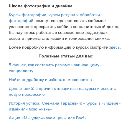
Школа фотографии и дизайна
Курсы фотографии
,
курсы ретуши и обработки
фотографий
помогут совершенствовать любимое
увлечение и превратить хобби в дополнительный доход.
Вы научитесь работать в современных редакторах,
освоите приемы стилизации и тонирования снимка.
Более подробную информацию о курсах смотрите
здесь
.
Полезные статьи для вас:
5 фишек, как составить резюме начинающему
специалисту
Найти подработку и избежать мошенников
День знаний: 5 причин отправиться на курсы и освоить
новую профессию
История успеха. Снежана Тарасевич: «Курсы в «Лидере»
изменили мою жизнь»
Акция «Мы удерживаем цены для Вас!»