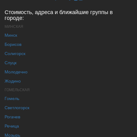
Стоимость, адреса и ближайшие группы в
городе:
МИНСКАЯ
Минск
Борисов
Солигорск
Слуцк
Молодечно
Жодино
ГОМЕЛЬСКАЯ
Гомель
Светлогорск
Рогачев
Речица
Мозырь