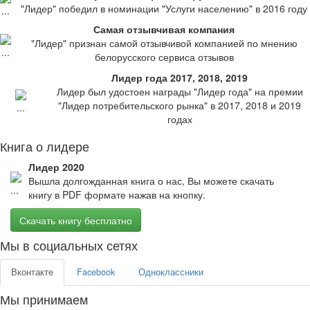
"Лидер" победил в номинации "Услуги населению" в 2016 году
Самая отзывчивая компания
"Лидер" признан самой отзывчивой компанией по мнению
белорусского сервиса отзывов
Лидер года 2017, 2018, 2019
Лидер был удостоен награды "Лидер года" на премии
"Лидер потребительского рынка" в 2017, 2018 и 2019
годах
Книга о лидере
Лидер 2020
Вышла долгожданная книга о нас, Вы можете скачать
книгу в PDF формате нажав на кнопку.
Скачать книгу бесплатно
Мы в социальных сетях
Вконтакте
Facebook
Одноклассники
Мы принимаем