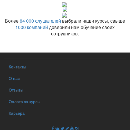
Более
84 000 слушателей
выбрали наши курсы, свыше
1000 компаний
доверили нам обучение своих
сотрудников.
Контакты
О нас
Отзывы
Оплата за курсы
Карьера