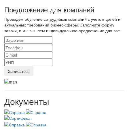
Предложение для компаний
Проведём обучение сотрудников компаний с учетом целей и
актуальных требований бизнес-сферы. Заполните форму
заявки, и мы вышлем индивидуальное предложение для вас.
Документы