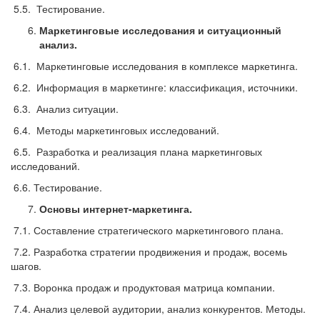
5.5. Тестирование.
Маркетинговые исследования и ситуационный
анализ.
6.1. Маркетинговые исследования в комплексе маркетинга.
6.2. Информация в маркетинге: классификация, источники.
6.3. Анализ ситуации.
6.4. Методы маркетинговых исследований.
6.5. Разработка и реализация плана маркетинговых
исследований.
6.6. Тестирование.
Основы интернет-маркетинга.
7.1. Составление стратегического маркетингового плана.
7.2. Разработка стратегии продвижения и продаж, восемь
шагов.
7.3. Воронка продаж и продуктовая матрица компании.
7.4. Анализ целевой аудитории, анализ конкурентов. Методы.