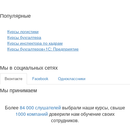
Популярные
курсы бизнеса:
Курсы логистики
Курсы бухгалтера
Курсы инспектора по кадрам
Курсы бухгалтеров+1С: Предприятие
Мы в социальных сетях
Вконтакте
Facebook
Одноклассники
Мы принимаем
Более
84 000 слушателей
выбрали наши курсы, свыше
1000 компаний
доверили нам обучение своих
сотрудников.