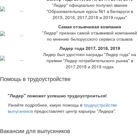
"Лидер" официально получил звание
"Образовательные курсы №1 в Беларуси в
2015, 2016, 2017,2018 и 2019 годах"
Самая отзывчивая компания
"Лидер" признан самой отзывчивой компанией
по мнению белорусского сервиса отзывов
Лидер года 2017, 2018, 2019
Лидер был удостоен награды "Лидер года" на
премии "Лидер потребительского рынка" в
2017,2018 и 2019 годах
Помощь в трудоустройстве
"Лидер" поможет успешно трудоустроиться!
Узнайте подробнее, какую помощь в
трудоустройстве
выпускников
предоставляет центр карьеры "Лидера".
Вакансии для выпускников