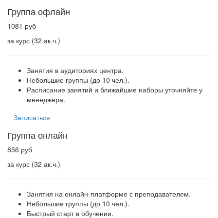
Группа офлайн
1081 руб
за курс (32 ак.ч.)
Занятия в аудиториях центра.
Небольшие группы (до 10 чел.).
Расписание занятий и ближайшие наборы уточняйте у
менеджера.
Записаться
Группа онлайн
856 руб
за курс (32 ак.ч.)
Занятия на онлайн-платформе с преподавателем.
Небольшие группы (до 10 чел.).
Быстрый старт в обучении.