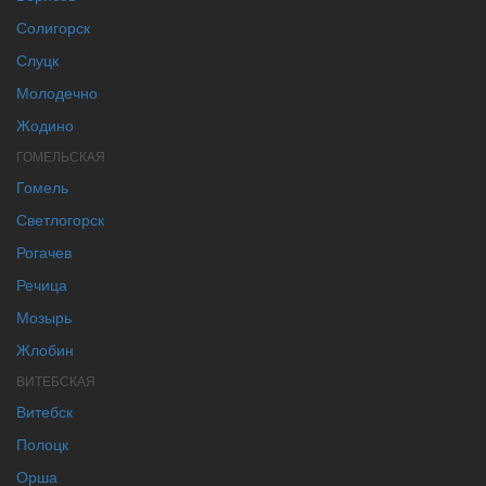
Солигорск
Слуцк
Молодечно
Жодино
ГОМЕЛЬСКАЯ
Гомель
Светлогорск
Рогачев
Речица
Мозырь
Жлобин
ВИТЕБСКАЯ
Витебск
Полоцк
Орша