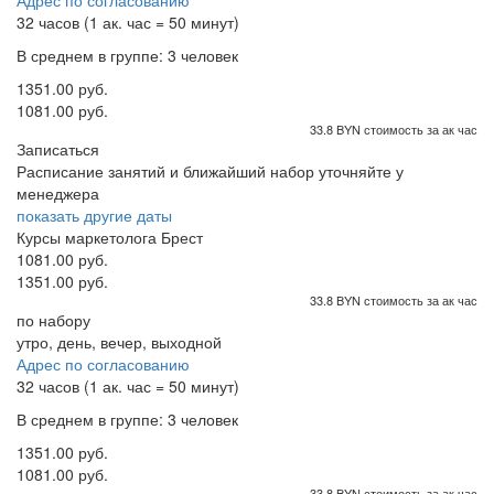
Адрес по согласованию
32 часов (1 ак. час = 50 минут)
В среднем в группе: 3 человек
1351.00 руб.
1081.00 руб.
33.8 BYN стоимость за ак час
Записаться
Расписание занятий и ближайший набор уточняйте у
менеджера
показать другие даты
Курсы маркетолога Брест
1081.00 руб.
1351.00 руб.
33.8 BYN стоимость за ак час
по набору
утро, день, вечер, выходной
Адрес по согласованию
32 часов (1 ак. час = 50 минут)
В среднем в группе: 3 человек
1351.00 руб.
1081.00 руб.
33.8 BYN стоимость за ак час