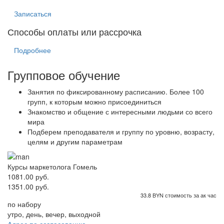
Записаться
Способы оплаты или рассрочка
Подробнее
Групповое обучение
Занятия по фиксированному расписанию. Более 100
групп, к которым можно присоединиться
Знакомство и общение с интересными людьми со всего
мира
Подберем преподавателя и группу по уровню, возрасту,
целям и другим параметрам
Курсы маркетолога Гомель
1081.00 руб.
1351.00 руб.
33.8 BYN стоимость за ак час
по набору
утро, день, вечер, выходной