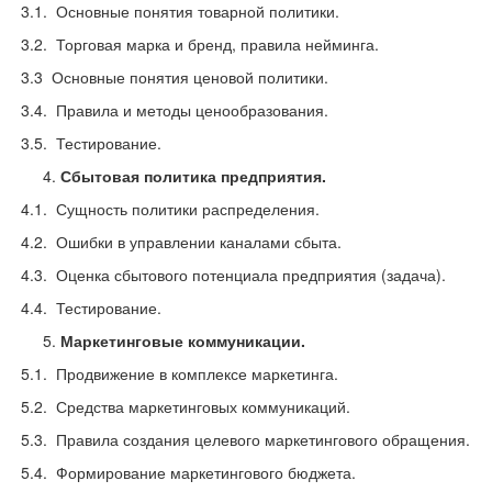
3.1. Основные понятия товарной политики.
3.2. Торговая марка и бренд, правила нейминга.
3.3 Основные понятия ценовой политики.
3.4. Правила и методы ценообразования.
3.5. Тестирование.
Сбытовая политика предприятия.
4.1. Сущность политики распределения.
4.2. Ошибки в управлении каналами сбыта.
4.3. Оценка сбытового потенциала предприятия (задача).
4.4. Тестирование.
Маркетинговые коммуникации.
5.1. Продвижение в комплексе маркетинга.
5.2. Средства маркетинговых коммуникаций.
5.3. Правила создания целевого маркетингового обращения.
5.4. Формирование маркетингового бюджета.