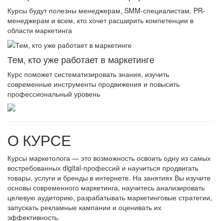
Курсы будут полезны менеджерам, SMM-специалистам, PR-
менеджерам и всем, кто хочет расширить компетенции в
области маркетинга
Тем, кто уже работает в маркетинге
Курс поможет систематизировать знания, изучить
современные инструменты продвижения и повысить
профессиональный уровень
О КУРСЕ
Курсы маркетолога — это возможность освоить одну из самых
востребованных digital-профессий и научиться продвигать
товары, услуги и бренды в интернете. На занятиях Вы изучите
основы современного маркетинга, научитесь анализировать
целевую аудиторию, разрабатывать маркетинговые стратегии,
запускать рекламные кампании и оценивать их
эффективность.