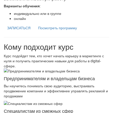
Варианты обучения
:
индивидуально или в группе
онлайн
ЗАПИСАТЬСЯ
Посмотреть программу
Кому подходит курс
Курс подойдет тем, кто хочет начать карьеру в маркетинге с
нуля и получить практические навыки для работы в digital-
сфере.
Предпринимателям и владельцам бизнеса
Вы научитесь понимать свою аудиторию, выстраивать
продвижение компании и эффективнее управлять рекламой и
продажами
Специалистам из смежных сфер