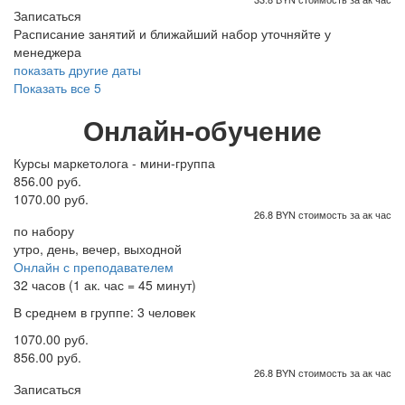
Записаться
Расписание занятий и ближайший набор уточняйте у
менеджера
показать другие даты
Показать все 5
Онлайн-обучение
Курсы маркетолога - мини-группа
856.00 руб.
1070.00 руб.
26.8 BYN стоимость за ак час
по набору
утро, день, вечер, выходной
Онлайн с преподавателем
32 часов (1 ак. час = 45 минут)
В среднем в группе: 3 человек
1070.00 руб.
856.00 руб.
26.8 BYN стоимость за ак час
Записаться