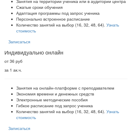
Занятия на территории ученика или в аудитории центра
Сжатые сроки обучения
Адаптация программы под запрос ученика
Персонально встроенное расписание
Количество занятий на выбор (16, 32, 48, 64).
Узнать
стоимость
Записаться
Индивидуально онлайн
от 36 руб
за 1 ак.ч.
Занятия на онлайн-платформе с преподавателем
Экономия времени и денежных средств
Электронные методические пособия
Гибкое расписание под запрос ученика
Количество занятий на выбор (16, 32, 48, 64).
Узнать
стоимость
Записаться