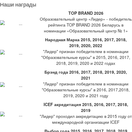
Наши награды
TOP BRAND 2026
Образовательный центр «Лидер» - победитель
рейтинга TOP BRAND 2026 Беларусь в
номинации «Образовательный центр № 1»
Народная Марка 2015, 2016, 2017, 2018,
2019, 2020, 2022
"Лидер" признан победителем в номинации
"Образовательные курсы" в 2015, 2016, 2017,
2018, 2019, 2020 и 2022 годах
Брэнд года 2016, 2017, 2018, 2019, 2020,
2021
"Лидер" признан победителем в номинации
"Образовательные курсы" в 2016, 2017,2018,
2019, 2020 и 2021 году
ICEF акредитация 2015, 2016, 2017, 2018,
2019
"Лидер" проходил аккредитацию в 2015 году от
международной организации ICEF
Выбор года 2015, 2016, 2017, 2018, 2019