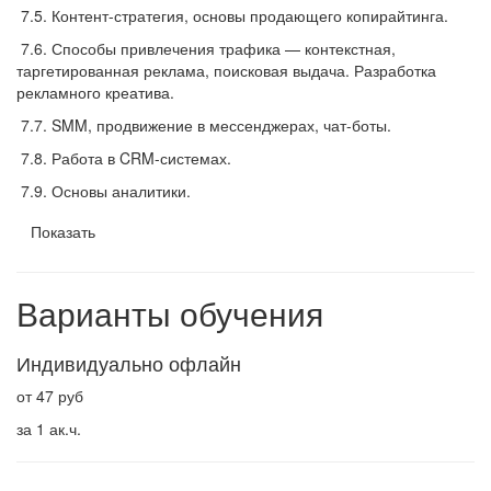
7.5. Контент-стратегия, основы продающего копирайтинга.
7.6. Способы привлечения трафика — контекстная,
таргетированная реклама, поисковая выдача. Разработка
рекламного креатива.
7.7. SMM, продвижение в мессенджерах, чат-боты.
7.8. Работа в CRM-системах.
7.9. Основы аналитики.
Показать
Варианты обучения
Индивидуально офлайн
от 47 руб
за 1 ак.ч.