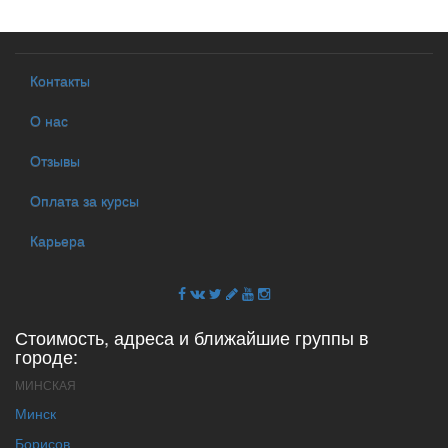
Контакты
О нас
Отзывы
Оплата за курсы
Карьера
Стоимость, адреса и ближайшие группы в
городе:
МИНСКАЯ
Минск
Борисов