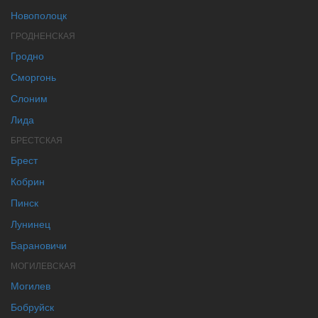
Новополоцк
ГРОДНЕНСКАЯ
Гродно
Сморгонь
Слоним
Лида
БРЕСТСКАЯ
Брест
Кобрин
Пинск
Лунинец
Барановичи
МОГИЛЕВСКАЯ
Могилев
Бобруйск