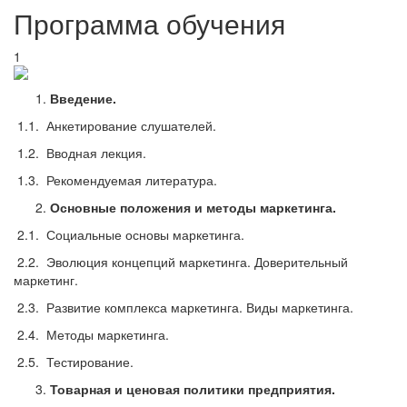
Программа обучения
1
Введение.
1.1. Анкетирование слушателей.
1.2. Вводная лекция.
1.3. Рекомендуемая литература.
Основные положения и методы маркетинга.
2.1. Социальные основы маркетинга.
2.2. Эволюция концепций маркетинга. Доверительный
маркетинг.
2.3. Развитие комплекса маркетинга. Виды маркетинга.
2.4. Методы маркетинга.
2.5. Тестирование.
Товарная и ценовая политики предприятия.