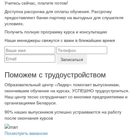
Учитесь сейчас, платите потом!
Доступна рассрочка для оплаты обучения. Рассрочку
предоставляют банки-партнер на выгодных для слушателя
условиях.
Получить полную программу курса и консультацию
Наши менеджеры свяжутся с вами в ближайшее время
Поможем с трудоустройcтвом
Образовательный центр «Лидер» помогает выпускникам,
окончившим обучение на курсах, УСПЕШНО трудоустроиться.
Наш центр тесно сотрудничает со многими предприятиями и
организациями Беларуси.
90%
наших выпускников успешно устраиваются на работу
после окончания курсов
Посмотреть вакансии