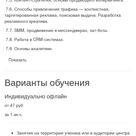
7.6. Способы привлечения трафика — контекстная,
таргетированная реклама, поисковая выдача. Разработка
рекламного креатива.
7.7. SMM, продвижение в мессенджерах, чат-боты.
7.8. Работа в CRM-системах.
7.9. Основы аналитики.
Показать
Варианты обучения
Индивидуально офлайн
от 47 руб
за 1 ак.ч.
Занятия на территории ученика или в аудитории центра