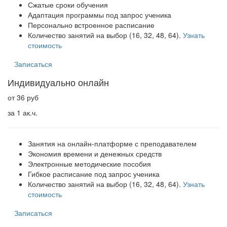
Сжатые сроки обучения
Адаптация программы под запрос ученика
Персонально встроенное расписание
Количество занятий на выбор (16, 32, 48, 64).
Узнать
стоимость
Записаться
Индивидуально онлайн
от 36 руб
за 1 ак.ч.
Занятия на онлайн-платформе с преподавателем
Экономия времени и денежных средств
Электронные методические пособия
Гибкое расписание под запрос ученика
Количество занятий на выбор (16, 32, 48, 64).
Узнать
стоимость
Записаться