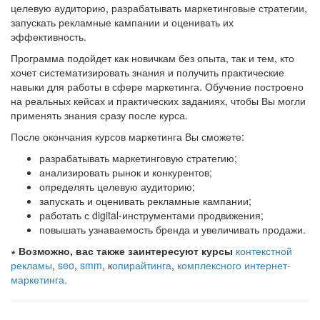
целевую аудиторию, разрабатывать маркетинговые стратегии,
запускать рекламные кампании и оценивать их
эффективность.
Программа подойдет как новичкам без опыта, так и тем, кто
хочет систематизировать знания и получить практические
навыки для работы в сфере маркетинга. Обучение построено
на реальных кейсах и практических заданиях, чтобы Вы могли
применять знания сразу после курса.
После окончания курсов маркетинга Вы сможете:
разрабатывать маркетинговую стратегию;
анализировать рынок и конкурентов;
определять целевую аудиторию;
запускать и оценивать рекламные кампании;
работать с digital-инструментами продвижения;
повышать узнаваемость бренда и увеличивать продажи.
∗ Возможно, вас также заинтересуют курсы
контекстной
рекламы
,
seo
,
smm
, к
опирайтинга
,
комплексного интернет-
маркетинга.