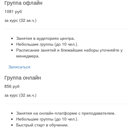
Группа офлайн
1081 руб
за курс (32 ак.ч.)
Занятия в аудиториях центра.
Небольшие группы (до 10 чел.).
Расписание занятий и ближайшие наборы уточняйте у
менеджера.
Записаться
Группа онлайн
856 руб
за курс (32 ак.ч.)
Занятия на онлайн-платформе с преподавателем.
Небольшие группы (до 10 чел.).
Быстрый старт в обучении.