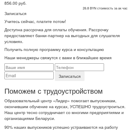
856.00 руб.
26.8 BYN стоимость за ак час
Записаться
Учитесь сейчас, платите потом!
Доступна рассрочка для оплаты обучения. Рассрочку
предоставляют банки-партнер на выгодных для слушателя
условиях.
Получить полную программу курса и консультацию
Наши менеджеры свяжутся с вами в ближайшее время
Поможем с трудоустройcтвом
Образовательный центр «Лидер» помогает выпускникам,
окончившим обучение на курсах, УСПЕШНО трудоустроиться.
Наш центр тесно сотрудничает со многими предприятиями и
организациями Беларуси.
90%
наших выпускников успешно устраиваются на работу