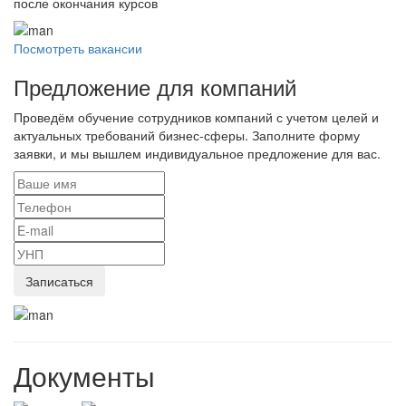
после окончания курсов
Посмотреть вакансии
Предложение для компаний
Проведём обучение сотрудников компаний с учетом целей и
актуальных требований бизнес-сферы. Заполните форму
заявки, и мы вышлем индивидуальное предложение для вас.
Документы