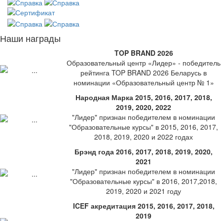
Наши награды
TOP BRAND 2026
Образовательный центр «Лидер» - победитель
рейтинга TOP BRAND 2026 Беларусь в
номинации «Образовательный центр № 1»
Народная Марка 2015, 2016, 2017, 2018,
2019, 2020, 2022
"Лидер" признан победителем в номинации
"Образовательные курсы" в 2015, 2016, 2017,
2018, 2019, 2020 и 2022 годах
Брэнд года 2016, 2017, 2018, 2019, 2020,
2021
"Лидер" признан победителем в номинации
"Образовательные курсы" в 2016, 2017,2018,
2019, 2020 и 2021 году
ICEF акредитация 2015, 2016, 2017, 2018,
2019