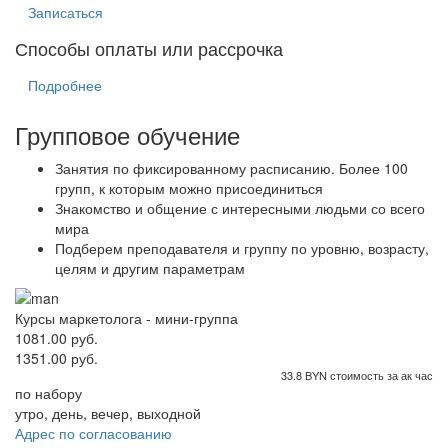
Записаться
Способы оплаты или рассрочка
Подробнее
Групповое обучение
Занятия по фиксированному расписанию. Более 100
групп, к которым можно присоединиться
Знакомство и общение с интересными людьми со всего
мира
Подберем преподавателя и группу по уровню, возрасту,
целям и другим параметрам
Курсы маркетолога - мини-группа
1081.00 руб.
1351.00 руб.
33.8 BYN стоимость за ак час
по набору
утро, день, вечер, выходной
Адрес по согласованию