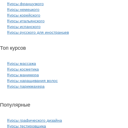
Курсы французкого
Курсы немецкого
Курсы корейского
Курсы итальянского
Курсы испанского
Курсы русского для иностранцев
Топ курсов
красоты:
Курсы массажа
Курсы косметика
Курсы маникюра
Курсы наращивания волос
Курсы парикмахера
Популярные
курсы ИТ:
Курсы графического дизайна
Курсы тестировщика