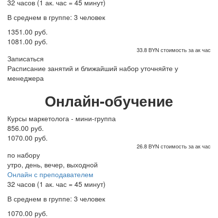
32 часов (1 ак. час = 45 минут)
В среднем в группе: 3 человек
1351.00 руб.
1081.00 руб.
33.8 BYN стоимость за ак час
Записаться
Расписание занятий и ближайший набор уточняйте у
менеджера
Онлайн-обучение
Курсы маркетолога - мини-группа
856.00 руб.
1070.00 руб.
26.8 BYN стоимость за ак час
по набору
утро, день, вечер, выходной
Онлайн с преподавателем
32 часов (1 ак. час = 45 минут)
В среднем в группе: 3 человек
1070.00 руб.