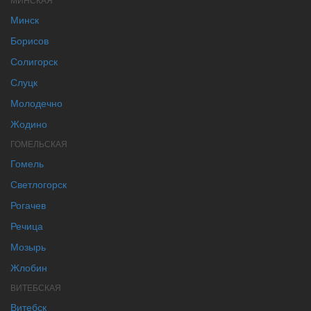
Минск
Борисов
Солигорск
Слуцк
Молодечно
Жодино
ГОМЕЛЬСКАЯ
Гомель
Светлогорск
Рогачев
Речица
Мозырь
Жлобин
ВИТЕБСКАЯ
Витебск