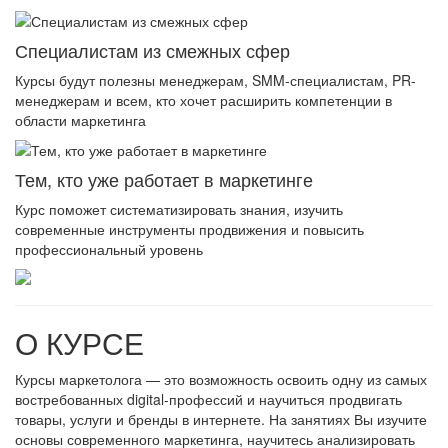
Специалистам из смежных сфер
Курсы будут полезны менеджерам, SMM-специалистам, PR-
менеджерам и всем, кто хочет расширить компетенции в
области маркетинга
Тем, кто уже работает в маркетинге
Курс поможет систематизировать знания, изучить
современные инструменты продвижения и повысить
профессиональный уровень
О КУРСЕ
Курсы маркетолога — это возможность освоить одну из самых
востребованных digital-профессий и научиться продвигать
товары, услуги и бренды в интернете. На занятиях Вы изучите
основы современного маркетинга, научитесь анализировать