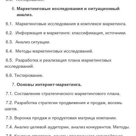
Маркетинговые исследования и ситуационный
анализ.
6.1. Маркетинговые исследования в комплексе маркетинга.
6.2. Информация в маркетинге: классификация, источники.
6.3. Анализ ситуации.
6.4. Методы маркетинговых исследований.
6.5. Разработка и реализация плана маркетинговых
исследований.
6.6. Тестирование.
Основы интернет-маркетинга.
7.1. Составление стратегического маркетингового плана.
7.2. Разработка стратегии продвижения и продаж, восемь
шагов.
7.3. Воронка продаж и продуктовая матрица компании.
7.4. Анализ целевой аудитории, анализ конкурентов. Методы.
7.5. Контент-стратегия, основы продающего копирайтинга.