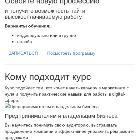
Освойте новую профессию
и получите возможность найти
высокооплачиваемую работу
Варианты обучения
:
индивидуально или в группе
онлайн
ЗАПИСАТЬСЯ
Посмотреть программу
Кому подходит курс
Курс подойдет тем, кто хочет начать карьеру в маркетинге с
нуля и получить практические навыки для работы в digital-
сфере.
Предпринимателям и владельцам бизнеса
Вы научитесь понимать свою аудиторию, выстраивать
продвижение компании и эффективнее управлять рекламой и
продажами