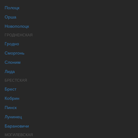
Полоцк
Орша
Новополоцк
ГРОДНЕНСКАЯ
Гродно
Сморгонь
Слоним
Лида
БРЕСТСКАЯ
Брест
Кобрин
Пинск
Лунинец
Барановичи
МОГИЛЕВСКАЯ