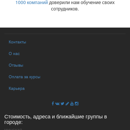
1000 компаний
доверили нам обучение своих
сотрудников.
Контакты
О нас
Отзывы
Оплата за курсы
Карьера
Стоимость, адреса и ближайшие группы в
городе:
МИНСКАЯ