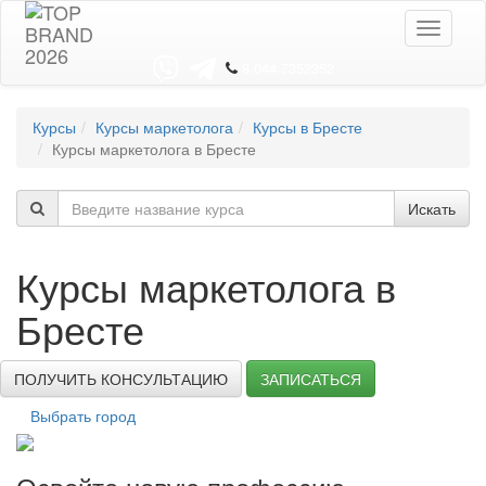
Toggle
navigati
8 044 7352352
Курсы
Курсы маркетолога
Курсы в Бресте
Курсы маркетолога в Бресте
Искать
Курсы маркетолога в
Бресте
ПОЛУЧИТЬ КОНСУЛЬТАЦИЮ
ЗАПИСАТЬСЯ
Выбрать город