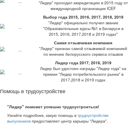
"Лидер" проходил аккредитацию в 2015 году от
международной организации ICEF
Выбор года 2015, 2016, 2017, 2018, 2019
"Лидер" официально получил звание
"Образовательные курсы №1 в Беларуси в
2015, 2016, 2017,2018 и 2019 годах"
Самая отзывчивая компания
"Лидер" признан самой отзывчивой компанией
по мнению белорусского сервиса отзывов
Лидер года 2017, 2018, 2019
Лидер был удостоен награды "Лидер года" на
премии "Лидер потребительского рынка" в
2017,2018 и 2019 годах
Помощь в трудоустройстве
"Лидер" поможет успешно трудоустроиться!
Узнайте подробнее, какую помощь в
трудоустройстве
выпускников
предоставляет центр карьеры "Лидера".