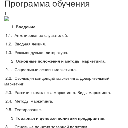
Программа обучения
1
Введение.
1.1. Анкетирование слушателей.
1.2. Вводная лекция.
1.3. Рекомендуемая литература.
Основные положения и методы маркетинга.
2.1. Социальные основы маркетинга.
2.2. Эволюция концепций маркетинга. Доверительный
маркетинг.
2.3. Развитие комплекса маркетинга. Виды маркетинга.
2.4. Методы маркетинга.
2.5. Тестирование.
Товарная и ценовая политики предприятия.
3.1. Основные понятия товарной политики.