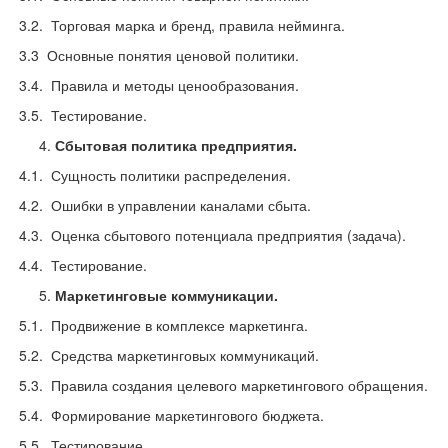
3.2. Торговая марка и бренд, правила нейминга.
3.3 Основные понятия ценовой политики.
3.4. Правила и методы ценообразования.
3.5. Тестирование.
Сбытовая политика предприятия.
4.1. Сущность политики распределения.
4.2. Ошибки в управлении каналами сбыта.
4.3. Оценка сбытового потенциала предприятия (задача).
4.4. Тестирование.
Маркетинговые коммуникации.
5.1. Продвижение в комплексе маркетинга.
5.2. Средства маркетинговых коммуникаций.
5.3. Правила создания целевого маркетингового обращения.
5.4. Формирование маркетингового бюджета.
5.5. Тестирование.