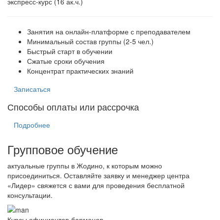
экспресс-курс (16 ак.ч.)
Занятия на онлайн-платформе с преподавателем
Минимальный состав группы (2-5 чел.)
Быстрый старт в обучении
Сжатые сроки обучения
Концентрат практических знаний
Записаться
Способы оплаты или рассрочка
Подробнее
Групповое обучение
актуальные группы в Жодино, к которым можно
присоединиться. Оставляйте заявку и менеджер центра
«Лидер» свяжется с вами для проведения бесплатной
консультации.
Курсы официантов-барменов