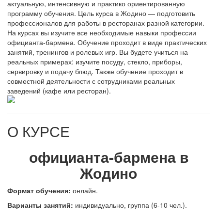
актуальную, интенсивную и практико ориентированную
программу обучения. Цель курса в Жодино — подготовить
профессионалов для работы в ресторанах разной категории.
На курсах вы изучите все необходимые навыки профессии
официанта-бармена. Обучение проходит в виде практических
занятий, тренингов и ролевых игр. Вы будете учиться на
реальных примерах: изучите посуду, стекло, приборы,
сервировку и подачу блюд. Также обучение проходит в
совместной деятельности с сотрудниками реальных
заведений (кафе или ресторан).
О КУРСЕ
официанта-бармена в
Жодино
Формат обучения:
онлайн.
В
арианты занятий:
индивидуально, группа (6-10 чел.).