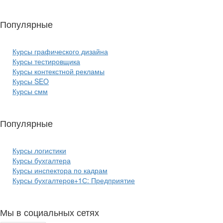
Популярные
курсы ИТ:
Курсы графического дизайна
Курсы тестировщика
Курсы контекстной рекламы
Курсы SEO
Курсы смм
Популярные
курсы бизнеса:
Курсы логистики
Курсы бухгалтера
Курсы инспектора по кадрам
Курсы бухгалтеров+1С: Предприятие
Мы в социальных сетях