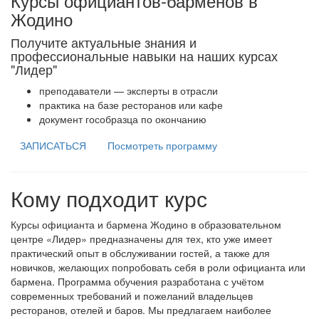
Курсы официантов-барменов в
Жодино
Получите актуальные знания и
профессиональные навыки на наших курсах
"Лидер"
преподаватели — эксперты в отрасли
практика на базе ресторанов или кафе
документ гособразца по окончанию
ЗАПИСАТЬСЯ
Посмотреть программу
Кому подходит курс
Курсы официанта и бармена Жодино в образовательном
центре «Лидер» предназначены для тех, кто уже имеет
практический опыт в обслуживании гостей, а также для
новичков, желающих попробовать себя в роли официанта или
бармена. Программа обучения разработана с учётом
современных требований и пожеланий владельцев
ресторанов, отелей и баров. Мы предлагаем наиболее