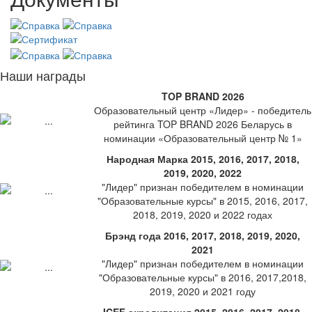
Наши награды
TOP BRAND 2026
Образовательный центр «Лидер» - победитель
рейтинга TOP BRAND 2026 Беларусь в
номинации «Образовательный центр № 1»
Народная Марка 2015, 2016, 2017, 2018,
2019, 2020, 2022
"Лидер" признан победителем в номинации
"Образовательные курсы" в 2015, 2016, 2017,
2018, 2019, 2020 и 2022 годах
Брэнд года 2016, 2017, 2018, 2019, 2020,
2021
"Лидер" признан победителем в номинации
"Образовательные курсы" в 2016, 2017,2018,
2019, 2020 и 2021 году
ICEF акредитация 2015, 2016, 2017, 2018,