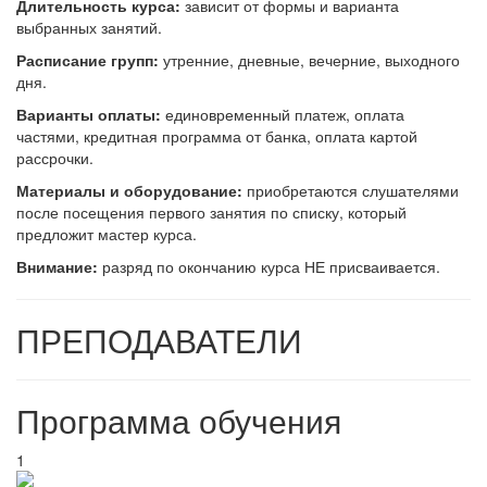
Длительность курса:
зависит от формы и варианта
выбранных занятий.
Расписание групп:
утренние, дневные, вечерние, выходного
дня.
Варианты оплаты:
единовременный платеж, оплата
частями, кредитная программа от банка, оплата картой
рассрочки.
Материалы и оборудование:
приобретаются слушателями
после посещения первого занятия по списку, который
предложит мастер курса.
Внимание:
разряд по окончанию курса НЕ присваивается.
ПРЕПОДАВАТЕЛИ
Программа обучения
1