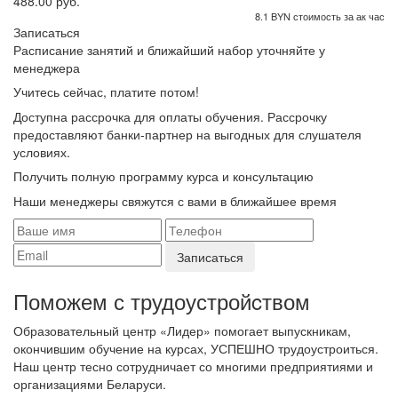
488.00 руб.
8.1 BYN стоимость за ак час
Записаться
Расписание занятий и ближайший набор уточняйте у
менеджера
Учитесь сейчас, платите потом!
Доступна рассрочка для оплаты обучения. Рассрочку
предоставляют банки-партнер на выгодных для слушателя
условиях.
Получить полную программу курса и консультацию
Наши менеджеры свяжутся с вами в ближайшее время
Поможем с трудоустройcтвом
Образовательный центр «Лидер» помогает выпускникам,
окончившим обучение на курсах, УСПЕШНО трудоустроиться.
Наш центр тесно сотрудничает со многими предприятиями и
организациями Беларуси.