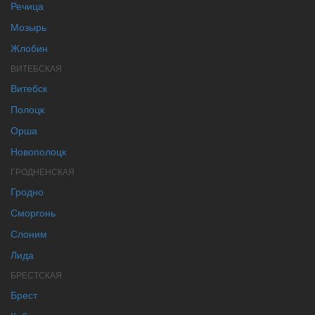
Речица
Мозырь
Жлобин
ВИТЕБСКАЯ
Витебск
Полоцк
Орша
Новополоцк
ГРОДНЕНСКАЯ
Гродно
Сморгонь
Слоним
Лида
БРЕСТСКАЯ
Брест