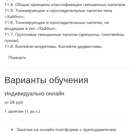
11.4. Общие принципы классификации смешанных напитков.
11.5. Тонизирующие и прохладительные напитки типа
«Хайбол».
11.6. Тонизирующие и прохладительные напитки, не
входящие в тип «Хайбол».
11.7. Групповые смешанные напитки (крюшоны, глинтвейны,
пунши).
11.8. Коктейли-аперитивы. Коктейли-диджестивы.
Показать
Варианты обучения
Индивидуально онлайн
от 29 руб
1 занятие (1 ак.ч.)
Занятия на онлайн-платформе с преподавателем