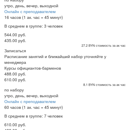
утро, день, вечер, выходной
Онлайн с преподавателем
16 часов (1 ак. час = 45 минут)
В среднем в группе: 3 человек
544.00 руб.
435.00 руб.
27.2 BYN стоимость за ак час
Записаться
Расписание занятий и ближайший набор уточняйте у
менеджера
Курсы официантов-барменов
488.00 руб.
610.00 руб.
8.1 BYN стоимость за ак час
по набору
утро, день, вечер, выходной
Онлайн с преподавателем
60 часов (1 ак. час = 45 минут)
В среднем в группе: 7 человек
610.00 руб.