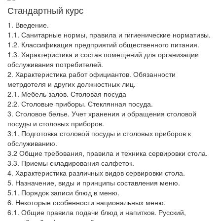
Стандартный курс
1. Введение.
1.1. Санитарные нормы, правила и гигиенические нормативы.
1.2. Классификация предприятий общественного питания.
1.3. Характеристика и состав помещений для организации
обслуживания потребителей.
2. Характеристика работ официантов. Обязанности
метрдотеля и других должностных лиц.
2.1. Мебель залов. Столовая посуда
2.2. Столовые приборы. Стеклянная посуда.
3. Столовое белье. Учет хранения и обращения столовой
посуды и столовых приборов.
3.1. Подготовка столовой посуды и столовых приборов к
обслуживанию.
3.2 Общие требования, правила и техника сервировки стола.
3.3. Приемы складирования салфеток.
4. Характеристика различных видов сервировки стола.
5. Назначение, виды и принципы составления меню.
5.1. Порядок записи блюд в меню.
6. Некоторые особенности национальных меню.
6.1. Общие правила подачи блюд и напитков. Русский,