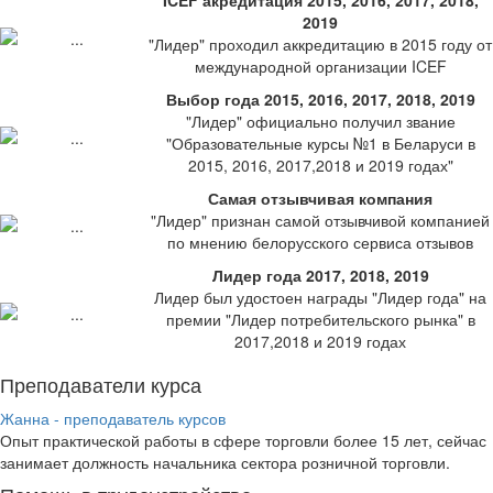
2019
"Лидер" проходил аккредитацию в 2015 году от
международной организации ICEF
Выбор года 2015, 2016, 2017, 2018, 2019
"Лидер" официально получил звание
"Образовательные курсы №1 в Беларуси в
2015, 2016, 2017,2018 и 2019 годах"
Самая отзывчивая компания
"Лидер" признан самой отзывчивой компанией
по мнению белорусского сервиса отзывов
Лидер года 2017, 2018, 2019
Лидер был удостоен награды "Лидер года" на
премии "Лидер потребительского рынка" в
2017,2018 и 2019 годах
Преподаватели курса
Жанна - преподаватель курсов
Опыт практической работы в сфере торговли более 15 лет, сейчас
занимает должность начальника сектора розничной торговли.