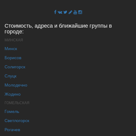
Стоимость, адреса и ближайшие группы в
городе:
МИНСКАЯ
Минск
Борисов
Солигорск
Слуцк
Молодечно
Жодино
ГОМЕЛЬСКАЯ
Гомель
Светлогорск
Рогачев