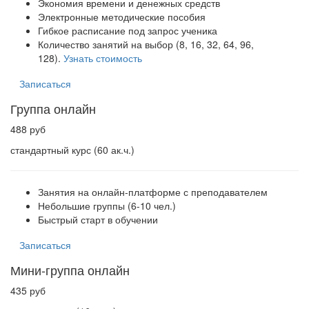
Экономия времени и денежных средств
Электронные методические пособия
Гибкое расписание под запрос ученика
Количество занятий на выбор (8, 16, 32, 64, 96,
128).
Узнать стоимость
Записаться
Группа онлайн
488 руб
стандартный курс (60 ак.ч.)
Занятия на онлайн-платформе с преподавателем
Небольшие группы (6-10 чел.)
Быстрый старт в обучении
Записаться
Мини-группа онлайн
435 руб