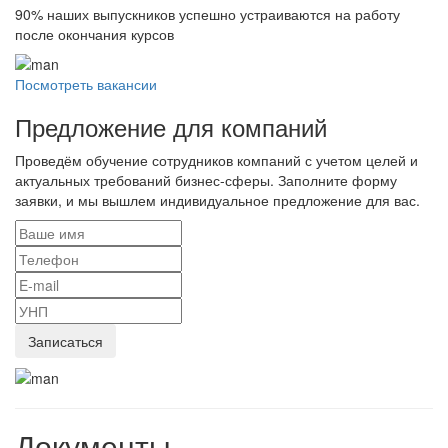
90%
наших выпускников успешно устраиваются на работу
после окончания курсов
Посмотреть вакансии
Предложение для компаний
Проведём обучение сотрудников компаний с учетом целей и
актуальных требований бизнес-сферы. Заполните форму
заявки, и мы вышлем индивидуальное предложение для вас.
Документы